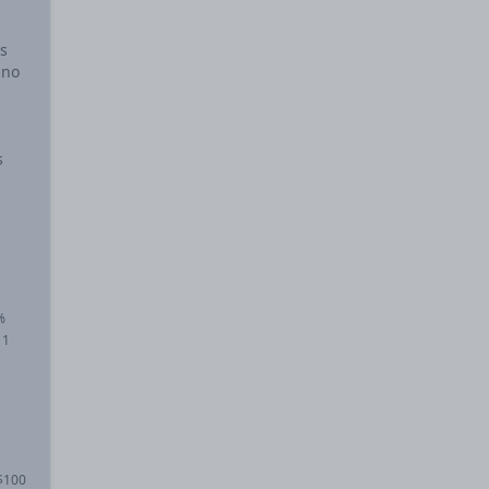
s
ino
s
%
1
$100